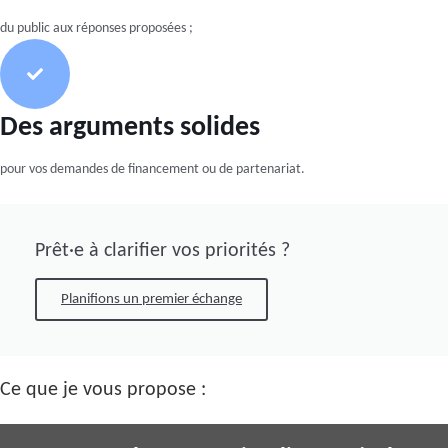
du public aux réponses proposées ;
Des arguments solides
pour vos demandes de financement ou de partenariat.
Prêt·e à clarifier vos priorités ?
Planifions un premier échange
Ce que je vous propose :