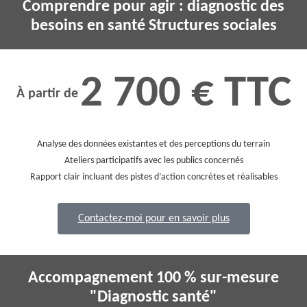
Comprendre pour agir : diagnostic des
besoins en santé Structures sociales
2 700 € TTC
À partir de
Analyse des données existantes et des perceptions du terrain
Ateliers participatifs avec les publics concernés
Rapport clair incluant des pistes d’action concrètes et réalisables
Contactez-moi pour en savoir plus
Accompagnement 100 % sur-mesure
"Diagnostic santé"