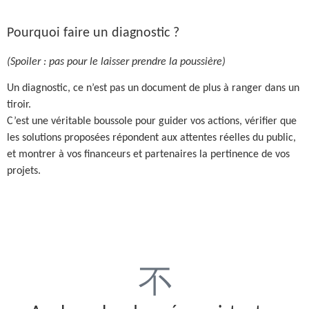
Pourquoi faire un diagnostic ?
(Spoiler : pas pour le laisser prendre la poussière)
Un diagnostic, ce n’est pas un document de plus à ranger dans un
tiroir.
C’est une véritable boussole pour guider vos actions, vérifier que
les solutions proposées répondent aux attentes réelles du public,
et montrer à vos financeurs et partenaires la pertinence de vos
projets.