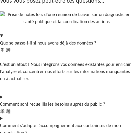
Vous vous posez peut-être ces questions…
Que se passe-t-il si nous avons déjà des données ?
C’est un atout ! Nous intégrons vos données existantes pour enrichir
l’analyse et concentrer nos efforts sur les informations manquantes
ou à actualiser.
Comment sont recueillis les besoins auprès du public ?
Comment s’adapte l’accompagnement aux contraintes de mon