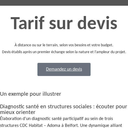
Tarif sur devis
À distance ou sur le terrain, selon vos besoins et votre budget.
Devis établis après un premier échange selon la nature et l’ampleur du projet.
Demandez un devis
Un exemple pour illustrer
Diagnostic santé en structures sociales : écouter pour
mieux orienter
Élaboration d’un diagnostic santé participatif au sein de trois
structures CDC Habitat – Adoma à Belfort. Une dynamique alliant