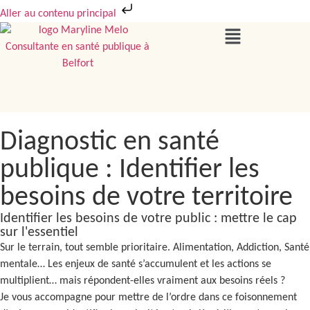
Aller au contenu principal
Diagnostic en santé
publique : Identifier les
besoins de votre territoire
Identifier les besoins de votre public : mettre le cap
sur l'essentiel
Sur le terrain, tout semble prioritaire. Alimentation, Addiction, Santé
mentale… Les enjeux de santé s’accumulent et les actions se
multiplient… mais répondent-elles vraiment aux besoins réels ?
Je vous accompagne pour mettre de l’ordre dans ce foisonnement