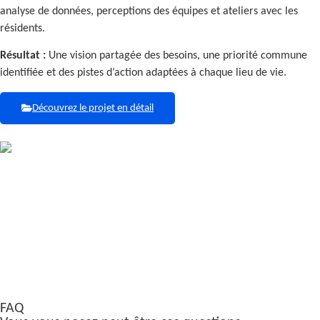
analyse de données, perceptions des équipes et ateliers avec les
résidents.
Résultat :
Une vision partagée des besoins, une priorité commune
identifiée et des pistes d’action adaptées à chaque lieu de vie.
Découvrez le projet en détail
FAQ