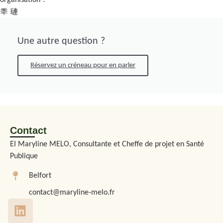
organisation ?
Une autre question ?
Réservez un créneau pour en parler
Contact
EI Maryline MELO, Consultante et Cheffe de projet en Santé
Publique
Belfort
contact@maryline-melo.fr