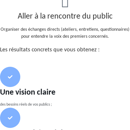
Aller à la rencontre du public
Organiser des échanges directs (ateliers, entretiens, questionnaires)
pour entendre la voix des premiers concernés.
Les résultats concrets que vous obtenez :
Une vision claire
des besoins réels de vos publics ;