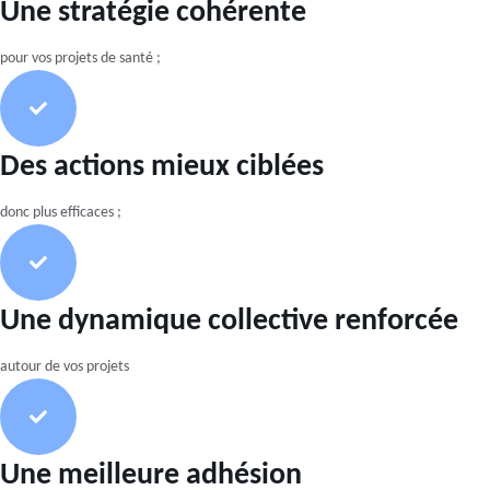
Une stratégie cohérente
pour vos projets de santé ;
Des actions mieux ciblées
donc plus efficaces ;
Une dynamique collective renforcée
autour de vos projets
Une meilleure adhésion