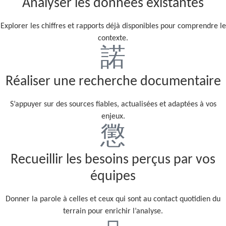
Analyser les données existantes
Explorer les chiffres et rapports déjà disponibles pour comprendre le
contexte.
Réaliser une recherche documentaire
S’appuyer sur des sources fiables, actualisées et adaptées à vos
enjeux.
Recueillir les besoins perçus par vos
équipes
Donner la parole à celles et ceux qui sont au contact quotidien du
terrain pour enrichir l’analyse.