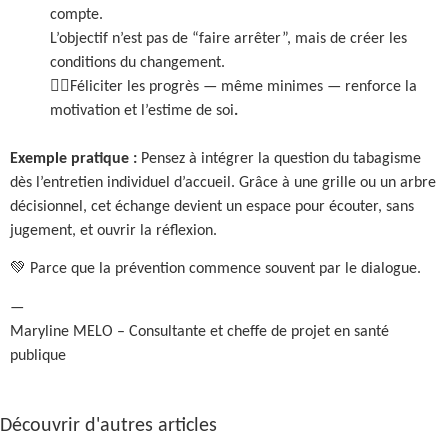
compte.
L’objectif n’est pas de “faire arrêter”, mais de créer les
conditions du changement.
👉🏼Féliciter les progrès — même minimes — renforce la
motivation et l’estime de soi
.
Exemple pratique :
Pensez à intégrer la question du tabagisme
dès l’entretien individuel d’accueil. Grâce à une grille ou un arbre
décisionnel, cet échange devient un espace pour écouter, sans
jugement, et ouvrir la réflexion.
💚 Parce que la prévention commence souvent par le dialogue.
—
Maryline MELO – Consultante et cheffe de projet en santé
publique
Découvrir d'autres articles