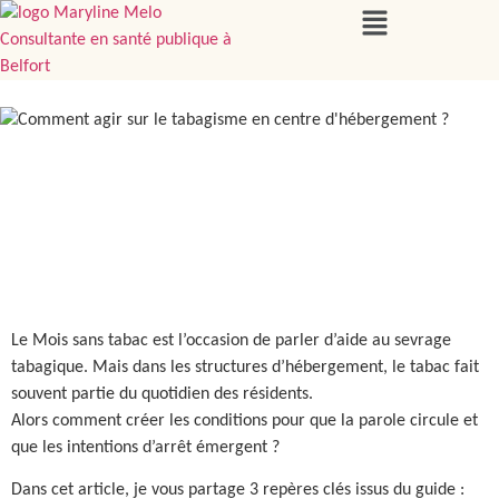
Le Mois sans tabac est l’occasion de parler d’aide au sevrage
tabagique. Mais dans les structures d’hébergement, le tabac fait
souvent partie du quotidien des résidents.
Alors comment créer les conditions pour que la parole circule et
que les intentions d’arrêt émergent ?
Dans cet article, je vous partage 3 repères clés issus du guide :