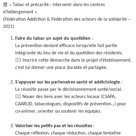
📗 « Tabac et précarité : intervenir dans les centres
d’hébergement »
(Fédération Addiction & Fédération des acteurs de la solidarité –
2021)
Faire du tabac un sujet du quotidien
:
La prévention devient efficace lorsqu’elle fait partie
intégrante du lieu de vie et du quotidien des résidents.
👉🏼 Inscrire cette démarche dans le projet d’établissement,
c’est lui donner une place durable et partagée.
S’appuyer sur les partenaires santé et addictologie
:
La réussite passe par le décloisonnement santé/social.
👉🏼 Nouer des liens avec les acteurs locaux (CSAPA,
CAARUD, tabacologues, dispositifs de prévention…) pour
co-animer, orienter ou soutenir les équipes.
Valoriser les petits pas et les réussites
:
Chaque réflexion, chaque réduction, chaque tentative